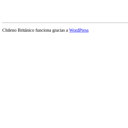
Chileno Británico funciona gracias a
WordPress