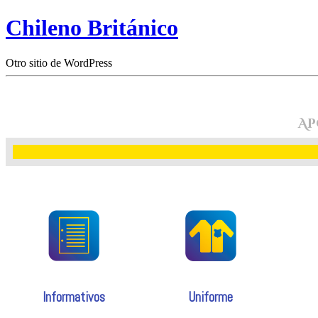
Chileno Británico
Otro sitio de WordPress
Ap
Informativos
Uniforme