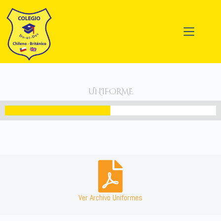
UNIFORME
Ver Archivo Uniformes