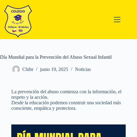
Día Mundial para la Prevención del Abuso Sexual Infantil
Chibr
junio 19, 2025
Noticias
La prevención del abuso comienza con la información, el
respeto y la acción.
Desde la educación podemos construir una sociedad más
consciente, empática y protectora.