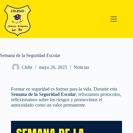
Semana de la Seguridad Escolar
Chibr
mayo 26, 2025
Noticias
Formar en seguridad es formar para la vida. Durante esta
Semana de la Seguridad Escolar
, reforzamos protocolos,
reflexionamos sobre los riesgos y promovimos el
autocuidado como un valor permanente.