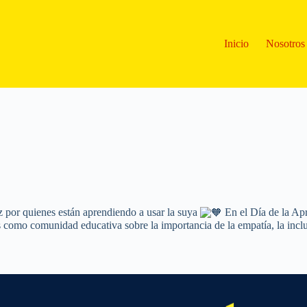
Inicio
Nosotros
 por quienes están aprendiendo a usar la suya
En el Día de la Ap
s como comunidad educativa sobre la importancia de la empatía, la inclu