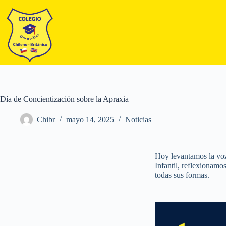
Día de Concientización sobre la Apraxia
Chibr
mayo 14, 2025
Noticias
Hoy levantamos la voz
Infantil, reflexionamo
todas sus formas.