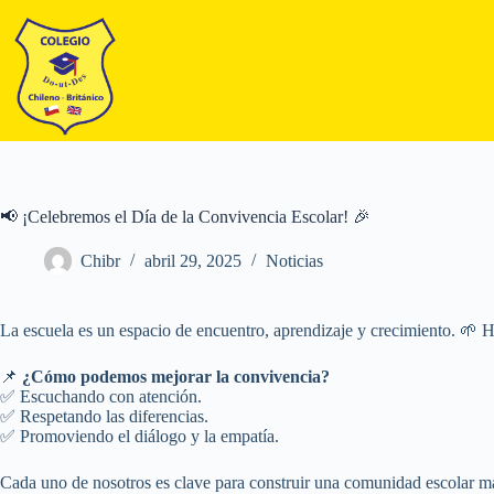
📢 ¡Celebremos el Día de la Convivencia Escolar! 🎉
Chibr
abril 29, 2025
Noticias
La escuela es un espacio de encuentro, aprendizaje y crecimiento. 🌱 
📌
¿Cómo podemos mejorar la convivencia?
✅ Escuchando con atención.
✅ Respetando las diferencias.
✅ Promoviendo el diálogo y la empatía.
Cada uno de nosotros es clave para construir una comunidad escolar m