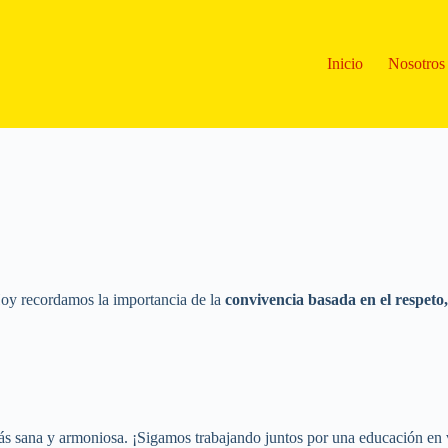
Inicio
Nosotros
Hoy recordamos la importancia de la
convivencia basada en el respeto, 
ás sana y armoniosa. ¡Sigamos trabajando juntos por una educación en 