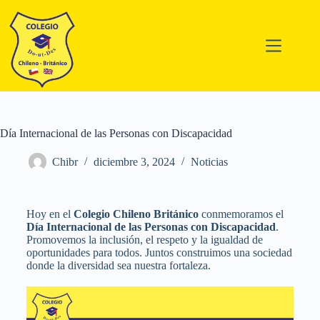
Día Internacional de las Personas con Discapacidad
Chibr
diciembre 3, 2024
Noticias
Hoy en el
Colegio Chileno Británico
conmemoramos el
Día Internacional de las Personas con Discapacidad
.
Promovemos la inclusión, el respeto y la igualdad de
oportunidades para todos. Juntos construimos una sociedad
donde la diversidad sea nuestra fortaleza.