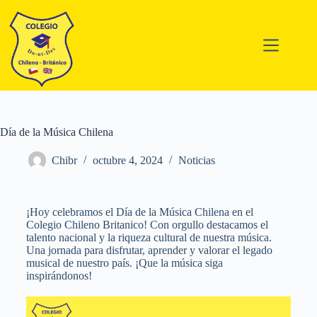
Día de la Música Chilena
Chibr
octubre 4, 2024
Noticias
¡Hoy celebramos el Día de la Música Chilena en el
Colegio Chileno Britanico! Con orgullo destacamos el
talento nacional y la riqueza cultural de nuestra música.
Una jornada para disfrutar, aprender y valorar el legado
musical de nuestro país. ¡Que la música siga
inspirándonos!