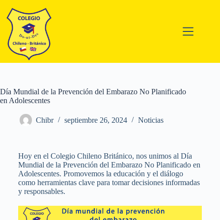
Día Mundial de la Prevención del Embarazo No Planificado
en Adolescentes
Chibr
septiembre 26, 2024
Noticias
Hoy en el Colegio Chileno Británico, nos unimos al Día
Mundial de la Prevención del Embarazo No Planificado en
Adolescentes. Promovemos la educación y el diálogo
como herramientas clave para tomar decisiones informadas
y responsables.