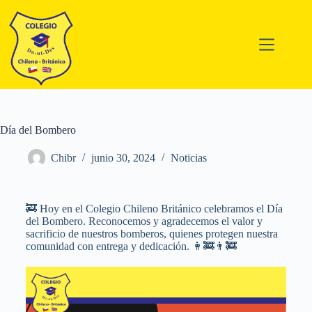
Día del Bombero
Chibr
junio 30, 2024
Noticias
🚒 Hoy en el Colegio Chileno Británico celebramos el Día
del Bombero. Reconocemos y agradecemos el valor y
sacrificio de nuestros bomberos, quienes protegen nuestra
comunidad con entrega y dedicación. 👩‍🚒👨‍🚒