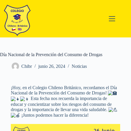
Día Nacional de la Prevención del Consumo de Drogas
Chibr
junio 26, 2024
Noticias
¡Hoy, en el Colegio Chileno Británico, recordamos el Día
Nacional de la Prevención del Consumo de Drogas!
Esta fecha nos recuerda la importancia de
educar y concientizar sobre los riesgos del consumo de
drogas y la importancia de llevar una vida saludable.
¡Juntos podemos hacer la diferencia!