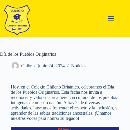
Día de los Pueblos Originarios
Chibr
junio 24, 2024
Noticias
Hoy, en el Colegio Chileno Británico, celebramos el Día
de los Pueblos Originarios. Esta fecha nos invita a
reconocer y valorar la rica herencia cultural de los pueblos
indígenas de nuestra nación. A través de diversas
actividades, buscamos fomentar el respeto y la inclusión, y
aprender de las sabias tradiciones ancestrales. ¡Unamos
nuestras voces para honrar su legado!