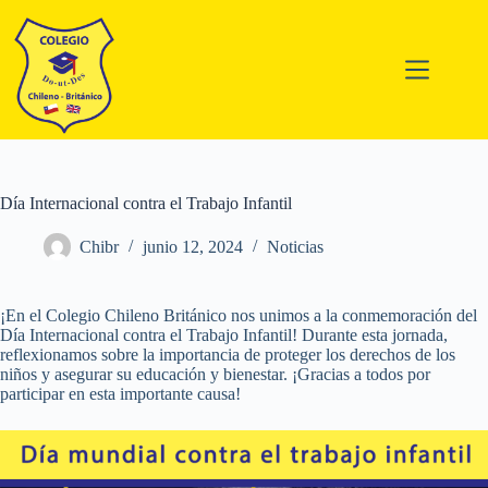
Saltar
al
contenido
Día Internacional contra el Trabajo Infantil
Chibr
junio 12, 2024
Noticias
¡En el Colegio Chileno Británico nos unimos a la conmemoración del
Día Internacional contra el Trabajo Infantil! Durante esta jornada,
reflexionamos sobre la importancia de proteger los derechos de los
niños y asegurar su educación y bienestar. ¡Gracias a todos por
participar en esta importante causa!