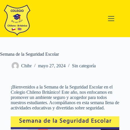
Semana de la Seguridad Escolar
Chibr
mayo 27, 2024
Sin categoría
¡Bienvenidos a la Semana de la Seguridad Escolar en el
Colegio Chileno Británico! Este año, nos enfocamos en
promover un ambiente seguro y acogedor para todos
nuestros estudiantes. Acompáñanos en esta semana llena de
actividades educativas y divertidas sobre seguridad.