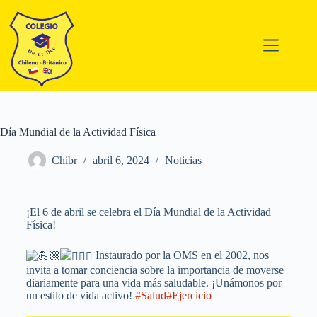
Día Mundial de la Actividad Física
Chibr
abril 6, 2024
Noticias
¡El 6 de abril se celebra el Día Mundial de la Actividad
Física!
Instaurado por la OMS en el 2002, nos
invita a tomar conciencia sobre la importancia de moverse
diariamente para una vida más saludable. ¡Unámonos por
un estilo de vida activo!
#Salud
#Ejercicio