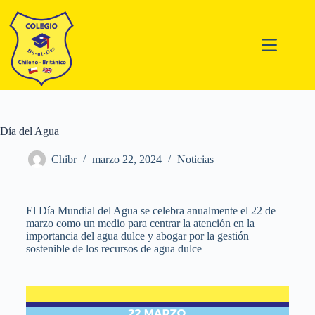
Día del Agua
Chibr
marzo 22, 2024
Noticias
El Día Mundial del Agua se celebra anualmente el 22 de
marzo como un medio para centrar la atención en la
importancia del agua dulce y abogar por la gestión
sostenible de los recursos de agua dulce