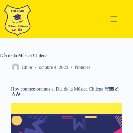
Día de la Música Chilena
Chibr
octubre 4, 2023
Noticias
Hoy conmemoramos el Día de la Música Chilena 🎼🎹🎷
🎸🎻